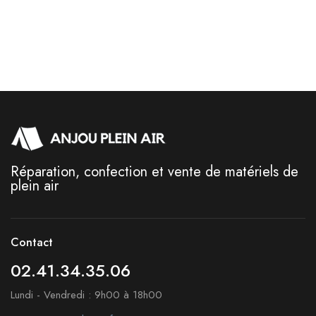
Réparation, confection et vente de matériels de
plein air
Contact
02.41.34.35.06
Lundi - Vendredi : 9h00 à 18h00