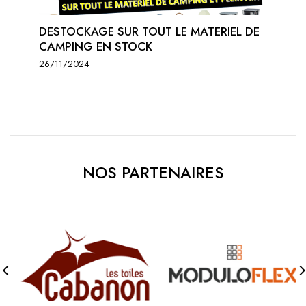
DESTOCKAGE SUR TOUT LE MATERIEL DE
CAMPING EN STOCK
26/11/2024
NOS PARTENAIRES