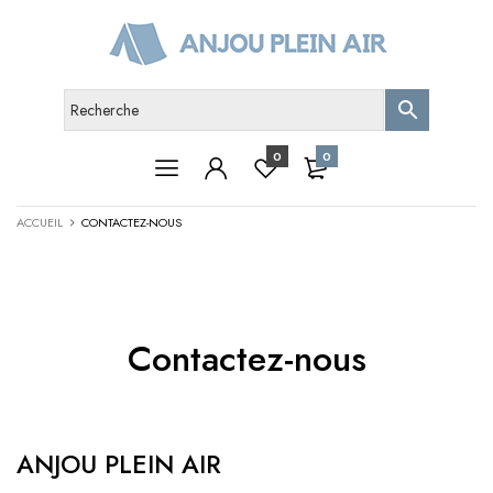
0
0
ACCUEIL
CONTACTEZ-NOUS
Contactez-nous
ANJOU PLEIN AIR