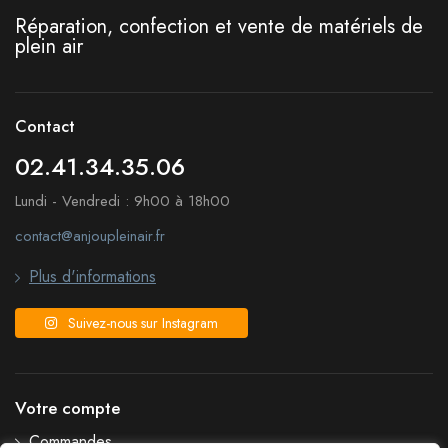
Réparation, confection et vente de matériels de
plein air
Contact
02.41.34.35.06
Lundi - Vendredi : 9h00 à 18h00
contact@anjoupleinair.fr
Plus d'informations
Suivez-nous sur Instagram
Votre compte
Commandes