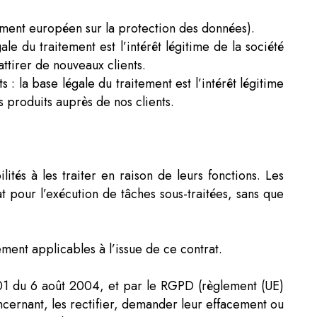
lement européen sur la protection des données).
le du traitement est l’intérêt légitime de la société
ttirer de nouveaux clients.
 la base légale du traitement est l’intérêt légitime
s produits auprès de nos clients.
és à les traiter en raison de leurs fonctions. Les
t pour l’exécution de tâches sous-traitées, sans que
ment applicables à l’issue de ce contrat.
-801 du 6 août 2004, et par le RGPD (règlement (UE)
ernant, les rectifier, demander leur effacement ou