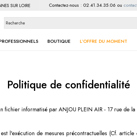
Contactez-nous :
02.41.34.35.06
ou
contact
ENNES SUR LOIRE
PROFESSIONNELS
BOUTIQUE
L’OFFRE DU MOMENT
Politique de confidentialité
s un fichier informatisé par ANJOU PLEIN AIR - 17 rue de
 est l'exécution de mesures précontractuelles (Cf. artic