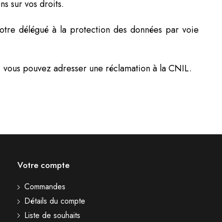
ns sur vos droits.
notre délégué à la protection des données par voie
s, vous pouvez adresser une réclamation à la CNIL.
Votre compte
Commandes
Détails du compte
Liste de souhaits