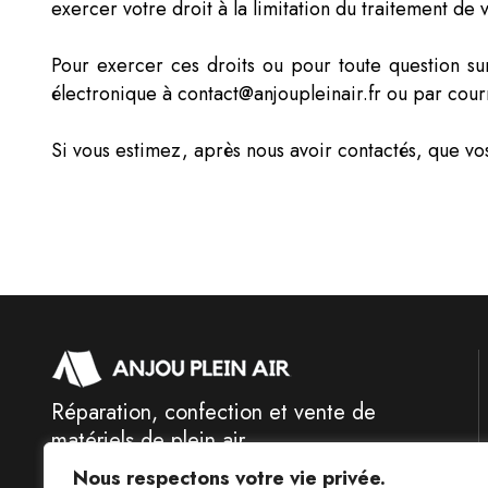
exercer votre droit à la limitation du traitement de v
Pour exercer ces droits ou pour toute question su
électronique à contact@anjoupleinair.fr ou par courr
Si vous estimez, après nous avoir contactés, que vo
Réparation, confection et vente de
matériels de plein air
Nous respectons votre vie privée.