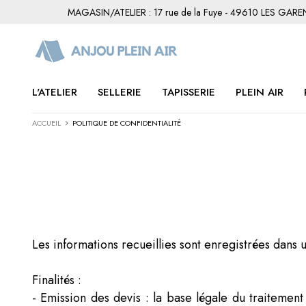
MAGASIN/ATELIER : 17 rue de la Fuye - 49610 LES GAR
L'ATELIER
SELLERIE
TAPISSERIE
PLEIN AIR
ACCUEIL
POLITIQUE DE CONFIDENTIALITÉ
Les informations recueillies sont enregistrées dan
Finalités :
- Emission des devis : la base légale du traitement