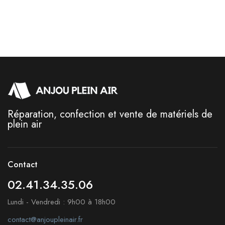
Réparation, confection et vente de matériels de
plein air
Contact
02.41.34.35.06
Lundi - Vendredi : 9h00 à 18h00
contact@anjoupleinair.fr