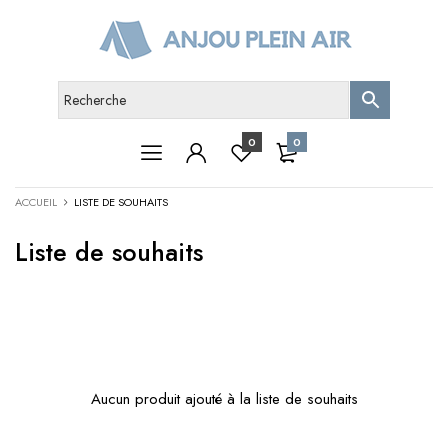
0
0
ACCUEIL
LISTE DE SOUHAITS
Liste de souhaits
Aucun produit ajouté à la liste de souhaits