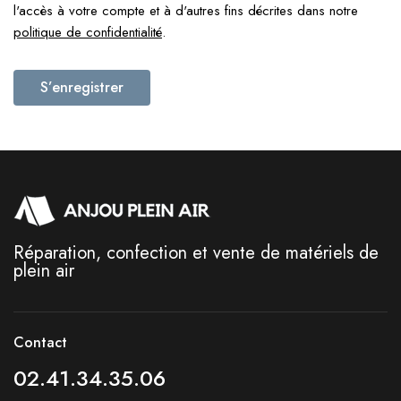
l'accès à votre compte et à d'autres fins décrites dans notre
politique de confidentialité
.
S’enregistrer
Réparation, confection et vente de matériels de
plein air
Contact
02.41.34.35.06