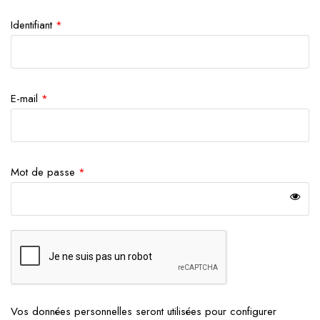
Identifiant
*
E-mail
*
Mot de passe
*
Vos données personnelles seront utilisées pour configurer