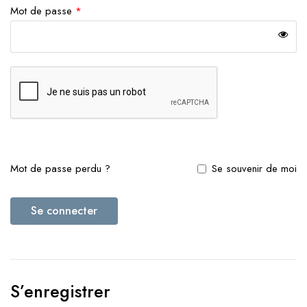
Mot de passe
*
Mot de passe perdu ?
Se souvenir de moi
Se connecter
S’enregistrer