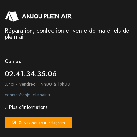
Réparation, confection et vente de matériels de
plein air
Contact
02.41.34.35.06
Lundi - Vendredi : 9h00 à 18h00
contact@anjoupleinair.fr
Plus d'informations
Suivez-nous sur Instagram