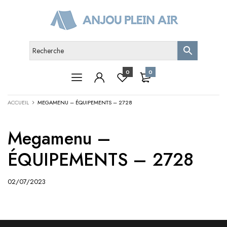
0
0
ACCUEIL
MEGAMENU – ÉQUIPEMENTS – 2728
Megamenu –
ÉQUIPEMENTS – 2728
02/07/2023