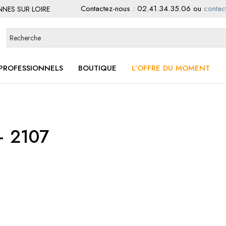
Contactez-nous :
02.41.34.35.06
ou
contact
ENNES SUR LOIRE
PROFESSIONNELS
BOUTIQUE
L’OFFRE DU MOMENT
– 2107