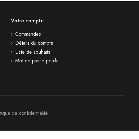
Votre compte
Commandes
Détails du compte
Liste de souhaits
Mot de passe perdu
itique de confidentialité