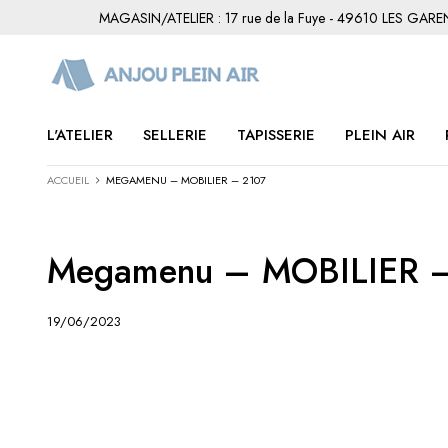
MAGASIN/ATELIER : 17 rue de la Fuye - 49610 LES GAR
L'ATELIER
SELLERIE
TAPISSERIE
PLEIN AIR
ACCUEIL
MEGAMENU – MOBILIER – 2107
Megamenu – MOBILIER 
19/06/2023