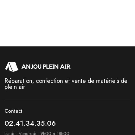
Disc
grinders
Shop now
Réparation, confection et vente de matériels de
plein air
Contact
02.41.34.35.06
Lundi - Vendredi : 9h00 à 18h00