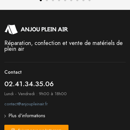
Réparation, confection et vente de matériels de
plein air
Contact
02.41.34.35.06
Lundi - Vendredi : 9h00 à 18h00
contact@anjoupleinair.fr
Plus d'informations