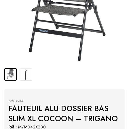
FAUTEUILS
FAUTEUIL ALU DOSSIER BAS
SLIM XL COCOON – TRIGANO
Réf : M/M042X230