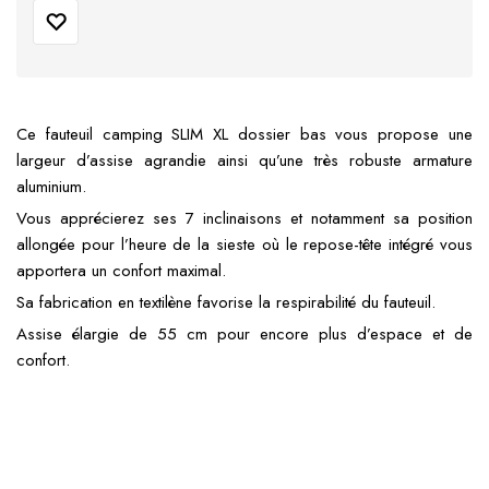
Ce fauteuil camping SLIM XL dossier bas vous propose une
largeur d’assise agrandie ainsi qu’une très robuste armature
aluminium.
Vous apprécierez ses 7 inclinaisons et notamment sa position
allongée pour l’heure de la sieste où le repose-tête intégré vous
apportera un confort maximal.
Sa fabrication en textilène favorise la respirabilité du fauteuil.
Assise élargie de 55 cm pour encore plus d’espace et de
confort.