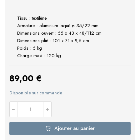
Tissu : textilène
Armature : aluminium laqué ø 35/22 mm
Dimensions ouvert : 55 x 43 x 48/112 cm
Dimensions plié : 101 x 71 x 9,5 cm
Poids : 5 kg
Charge maxi : 120 kg
89,00
€
Disponible sur commande
Ajouter au panier