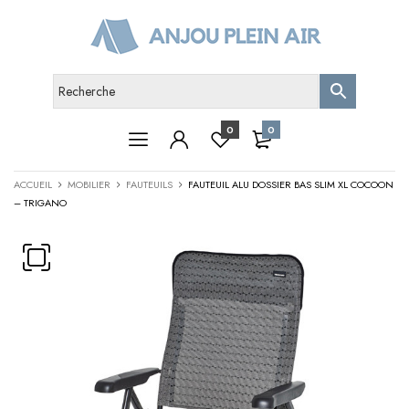
0
0
ACCUEIL
MOBILIER
FAUTEUILS
FAUTEUIL ALU DOSSIER BAS SLIM XL COCOON
– TRIGANO