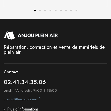
Réparation, confection et vente de matériels de
plein air
Contact
02.41.34.35.06
Lundi - Vendredi : 9h00 à 18h00
contact@anjoupleinair.fr
Plus d'informations