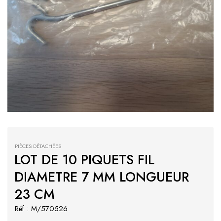
PIÈCES DÉTACHÉES
LOT DE 10 PIQUETS FIL
DIAMETRE 7 MM LONGUEUR
23 CM
Réf : M/570526