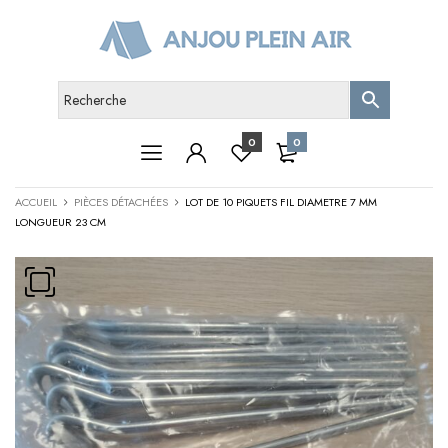
0
0
ACCUEIL
PIÈCES DÉTACHÉES
LOT DE 10 PIQUETS FIL DIAMETRE 7 MM
LONGUEUR 23 CM