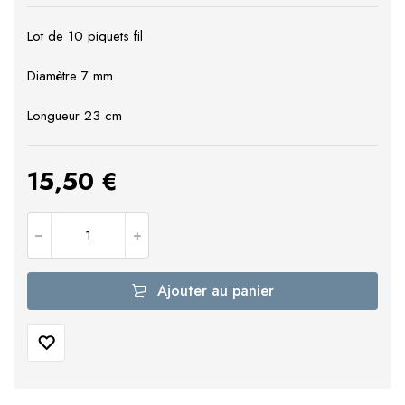
Lot de 10 piquets fil
Diamètre 7 mm
Longueur 23 cm
15,50
€
Ajouter au panier