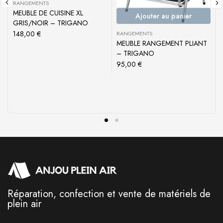
RANGEMENTS
MEUBLE DE CUISINE XL
Ajouter au panier
GRIS/NOIR – TRIGANO
148,00
€
RANGEMENTS
MEUBLE RANGEMENT PLIANT
– TRIGANO
95,00
€
Réparation, confection et vente de matériels de
plein air