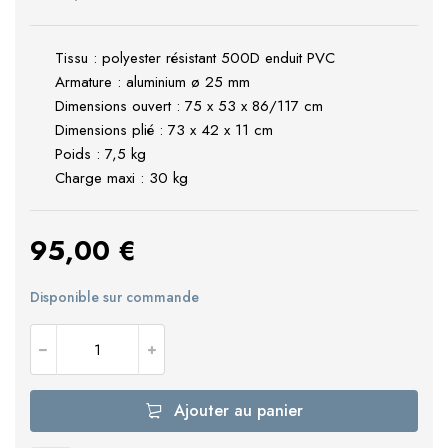
Tissu : polyester résistant 500D enduit PVC
Armature : aluminium ø 25 mm
Dimensions ouvert : 75 x 53 x 86/117 cm
Dimensions plié : 73 x 42 x 11 cm
Poids : 7,5 kg
Charge maxi : 30 kg
95,00
€
Disponible sur commande
Ajouter au panier