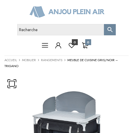
0
0
ACCUEIL
MOBILIER
RANGEMENTS
MEUBLE DE CUISINE GRIS/NOIR –
TRIGANO