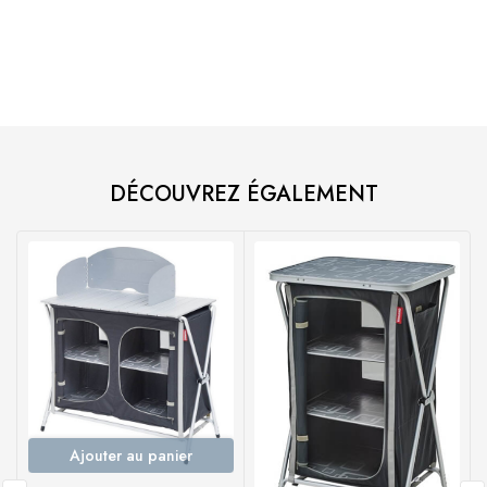
DÉCOUVREZ ÉGALEMENT
Ajouter au panier