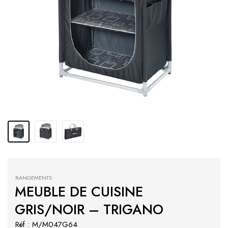
RANGEMENTS
MEUBLE DE CUISINE
GRIS/NOIR – TRIGANO
Réf : M/M047G64