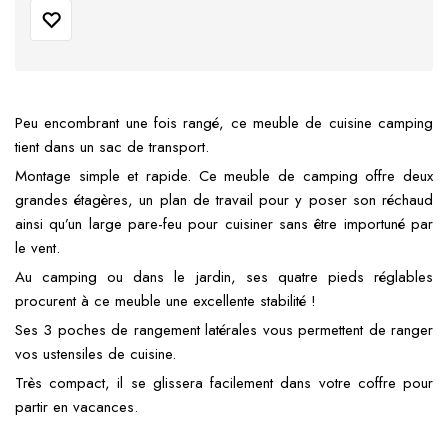
Peu encombrant une fois rangé, ce meuble de cuisine camping
tient dans un sac de transport.
Montage simple et rapide. Ce meuble de camping offre deux
grandes étagères, un plan de travail pour y poser son réchaud
ainsi qu’un large pare-feu pour cuisiner sans être importuné par
le vent.
Au camping ou dans le jardin, ses quatre pieds réglables
procurent à ce meuble une excellente stabilité !
Ses 3 poches de rangement latérales vous permettent de ranger
vos ustensiles de cuisine.
Très compact, il se glissera facilement dans votre coffre pour
partir en vacances.