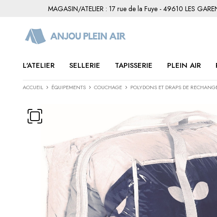
MAGASIN/ATELIER : 17 rue de la Fuye - 49610 LES GAR
L'ATELIER
SELLERIE
TAPISSERIE
PLEIN AIR
ACCUEIL
ÉQUIPEMENTS
COUCHAGE
POLYDONS ET DRAPS DE RECHANG