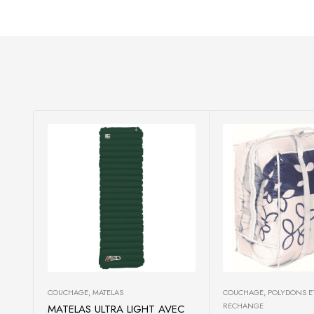
COUCHAGE
,
MATELAS
COUCHAGE
,
POLYDONS E
RECHANGE
MATELAS ULTRA LIGHT AVEC