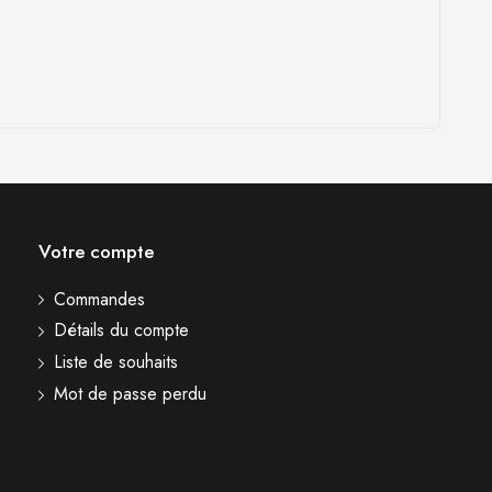
Votre compte
Commandes
Détails du compte
Liste de souhaits
Mot de passe perdu