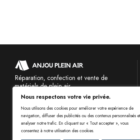
Réparation, confection et vente de
matériels de plein air
Nous respectons votre vie privée.
Nous utilisons des cookies pour améliorer votre expérience de
navigation, diffuser des publicités ou des contenus personnalisés e
analyser notre trafic. En cliquant sur « Tout accepter », vous
consentez à notre utilisation des cookies.