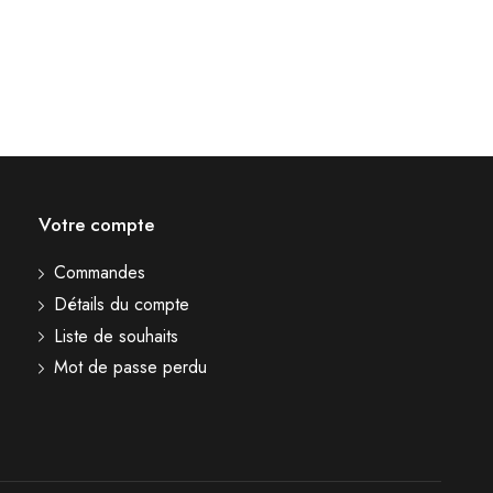
Votre compte
Commandes
Détails du compte
Liste de souhaits
Mot de passe perdu