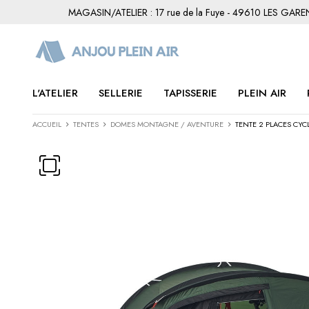
MAGASIN/ATELIER : 17 rue de la Fuye - 49610 LES GAR
L'ATELIER
SELLERIE
TAPISSERIE
PLEIN AIR
ACCUEIL
TENTES
DOMES MONTAGNE / AVENTURE
TENTE 2 PLACES CYC