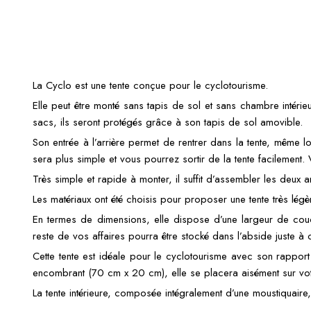
La Cyclo est une tente conçue pour le cyclotourisme.
Elle peut être monté sans tapis de sol et sans chambre intéri
sacs, ils seront protégés grâce à son tapis de sol amovible.
Son entrée à l’arrière permet de rentrer dans la tente, même 
sera plus simple et vous pourrez sortir de la tente facilement
Très simple et rapide à monter, il suffit d’assembler les deux
Les matériaux ont été choisis pour proposer une tente très légèr
En termes de dimensions, elle dispose d’une largeur de cou
reste de vos affaires pourra être stocké dans l’abside juste à 
Cette tente est idéale pour le cyclotourisme avec son rapport
encombrant (70 cm x 20 cm), elle se placera aisément sur vo
La tente intérieure, composée intégralement d’une moustiquaire, 