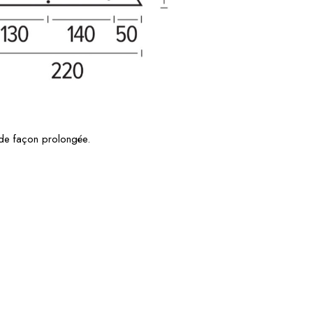
 de façon prolongée.