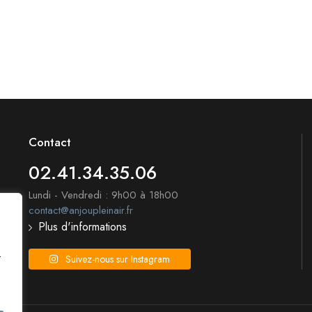
Contact
02.41.34.35.06
Lundi - Vendredi : 9h00 à 18h00
contact@anjoupleinair.fr
Plus d'informations
t
Suivez-nous sur Instagram