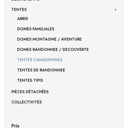
TENTES
ABRIS
DOMES FAMILIALES
DOMES MONTAGNE / AVENTURE
DOMES RANDONNEE / DECOUVERTE
TENTES CANADIENNES
TENTES DE RANDONNEE
TENTES TIPIS
PIÈCES DÉTACHÉES
COLLECTIVITÉS
Prix