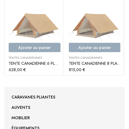
Ajouter au panier
Ajouter au panier
TENTES CANADIENNES
TENTES CANADIENNES
TENTE CANADIENNE 6 PLACES NOIRMOUTIER 6 – TRIGANO
TENTE CANADIENNE 8 PLACES NOIRMOUTIER 8 – TRIGANO
628,00
€
815,00
€
CARAVANES PLIANTES
AUVENTS
MOBILIER
ÉQUIPEMENTS