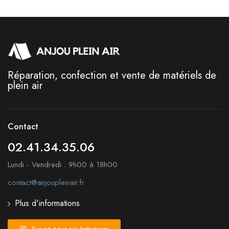
Réparation, confection et vente de matériels de
plein air
Contact
02.41.34.35.06
Lundi - Vendredi : 9h00 à 18h00
contact@anjoupleinair.fr
Plus d'informations
Suivez-nous sur Instagram