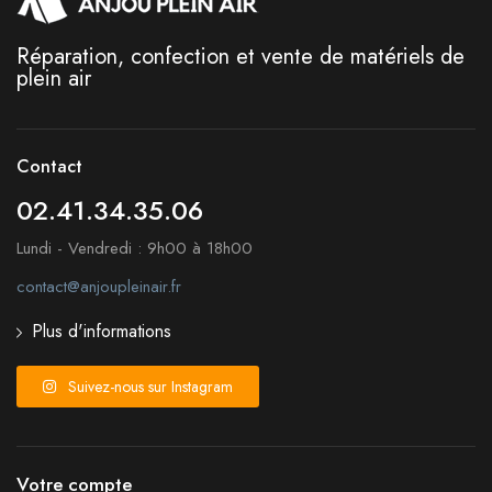
Réparation, confection et vente de matériels de
plein air
Contact
02.41.34.35.06
Lundi - Vendredi : 9h00 à 18h00
contact@anjoupleinair.fr
Plus d'informations
Suivez-nous sur Instagram
Votre compte