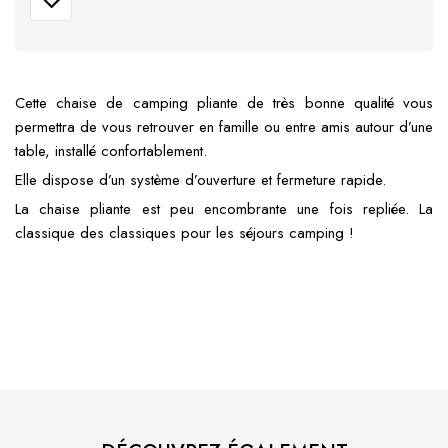
Cette chaise de camping pliante de très bonne qualité vous
permettra de vous retrouver en famille ou entre amis autour d’une
table, installé confortablement.
Elle dispose d’un système d’ouverture et fermeture rapide.
La chaise pliante est peu encombrante une fois repliée. La
classique des classiques pour les séjours camping !