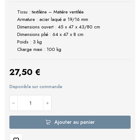
Tissu : textilène – Matière ventilée
Armature : acier laqué ø 19/16 mm
Dimensions ouvert : 45 x 47 x 43/80 cm
Dimensions plié : 64 x 47 x 8 cm
Poids : 3 kg
Charge maxi : 100 kg
27,50
€
Disponible sur commande
Ajouter au panier