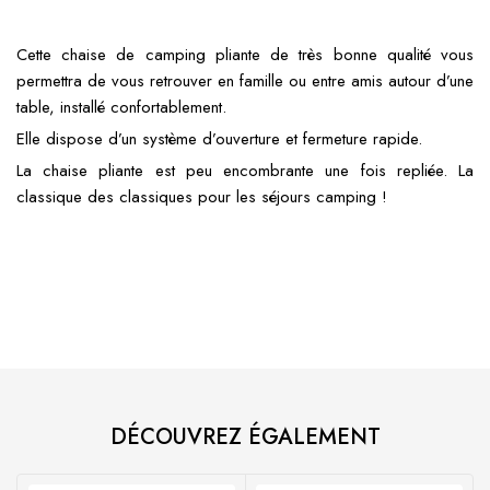
Cette chaise de camping pliante de très bonne qualité vous
permettra de vous retrouver en famille ou entre amis autour d’une
table, installé confortablement.
Elle dispose d’un système d’ouverture et fermeture rapide.
La chaise pliante est peu encombrante une fois repliée. La
classique des classiques pour les séjours camping !
DÉCOUVREZ ÉGALEMENT