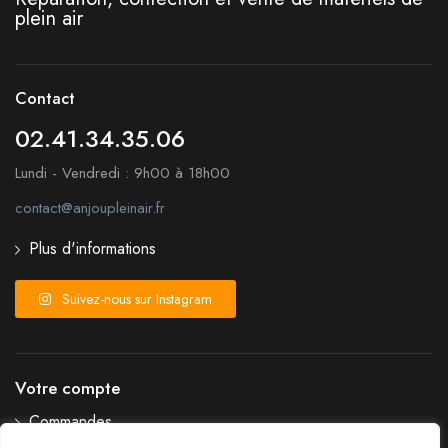
plein air
Contact
02.41.34.35.06
Lundi - Vendredi : 9h00 à 18h00
contact@anjoupleinair.fr
Plus d'informations
Suivez-nous sur Instagram
Votre compte
Commandes