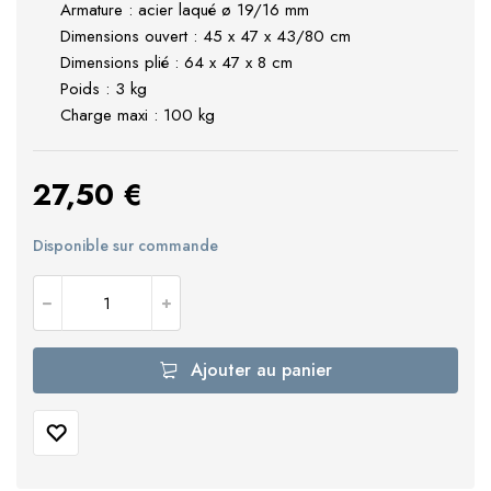
Armature : acier laqué ø 19/16 mm
Dimensions ouvert : 45 x 47 x 43/80 cm
Dimensions plié : 64 x 47 x 8 cm
Poids : 3 kg
Charge maxi : 100 kg
27,50
€
Disponible sur commande
Ajouter au panier