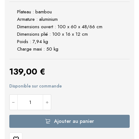
Plateau : bambou
Armature : aluminium
Dimensions ouvert : 100 x 60 x 48/66 cm
Dimensions plié : 100 x 16 x 12 cm
Poids : 7,94 kg
Charge maxi : 50 kg
139,00
€
Disponible sur commande
Ajouter au panier