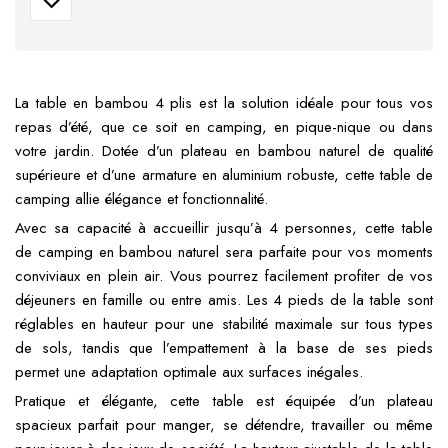
La table en bambou 4 plis est la solution idéale pour tous vos
repas d’été, que ce soit en camping, en pique-nique ou dans
votre jardin. Dotée d’un plateau en bambou naturel de qualité
supérieure et d’une armature en aluminium robuste, cette table de
camping allie élégance et fonctionnalité.
Avec sa capacité à accueillir jusqu’à 4 personnes, cette table
de camping en bambou naturel sera parfaite pour vos moments
conviviaux en plein air. Vous pourrez facilement profiter de vos
déjeuners en famille ou entre amis. Les 4 pieds de la table sont
réglables en hauteur pour une stabilité maximale sur tous types
de sols, tandis que l’empattement à la base de ses pieds
permet une adaptation optimale aux surfaces inégales.
Pratique et élégante, cette table est équipée d’un plateau
spacieux parfait pour manger, se détendre, travailler ou même