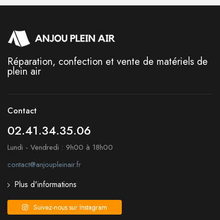
Réparation, confection et vente de matériels de
plein air
Contact
02.41.34.35.06
Lundi - Vendredi : 9h00 à 18h00
contact@anjoupleinair.fr
Plus d'informations
Suivez-nous sur Instagram