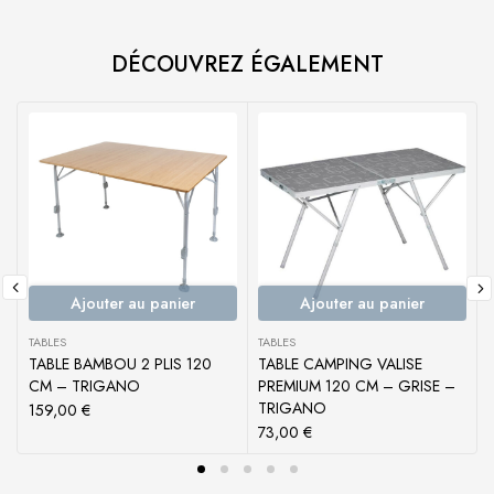
DÉCOUVREZ ÉGALEMENT
Ajouter au panier
Ajouter au panier
TABLES
TABLES
T
TABLE BAMBOU 2 PLIS 120
TABLE CAMPING VALISE
CM – TRIGANO
PREMIUM 120 CM – GRISE –
TRIGANO
159,00
€
73,00
€