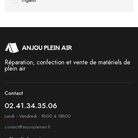
Trigano
Réparation, confection et vente de matériels de
plein air
Contact
02.41.34.35.06
Lundi - Vendredi : 9h00 à 18h00
contact@anjoupleinair.fr