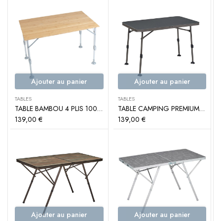
Ajouter au panier
Ajouter au panier
TABLES
TABLES
TABLE BAMBOU 4 PLIS 100 CM – TRIGANO
TABLE CAMPING PREMIUM 115 CM – TRIGANO
139,00
€
139,00
€
Ajouter au panier
Ajouter au panier