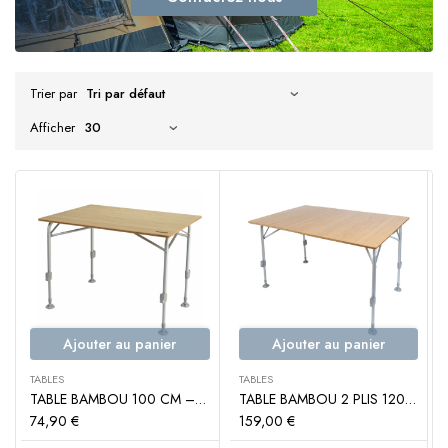
Trier par
Afficher
Ajouter au panier
Ajouter au panier
TABLES
TABLES
TABLE BAMBOU 100 CM – TRIGANO
TABLE BAMBOU 2 PLIS 120 CM – TRIGANO
74,90
€
159,00
€