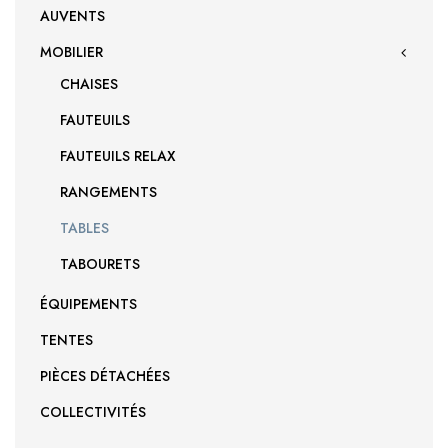
AUVENTS
MOBILIER
CHAISES
FAUTEUILS
FAUTEUILS RELAX
RANGEMENTS
TABLES
TABOURETS
ÉQUIPEMENTS
TENTES
PIÈCES DÉTACHÉES
COLLECTIVITÉS