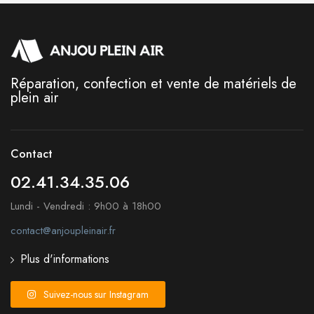
Réparation, confection et vente de matériels de
plein air
Contact
02.41.34.35.06
Lundi - Vendredi : 9h00 à 18h00
contact@anjoupleinair.fr
Plus d'informations
Suivez-nous sur Instagram