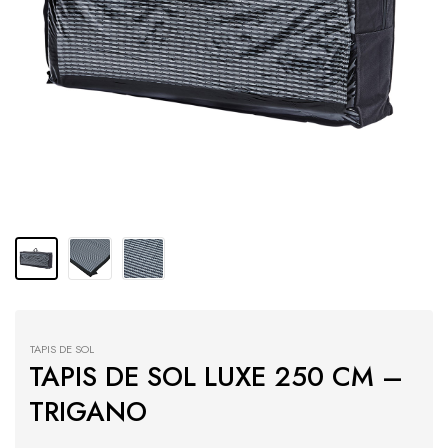
TAPIS DE SOL
TAPIS DE SOL LUXE 250 CM –
TRIGANO