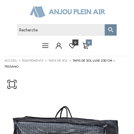
0
0
ACCUEIL
ÉQUIPEMENTS
TAPIS DE SOL
TAPIS DE SOL LUXE 250 CM –
TRIGANO