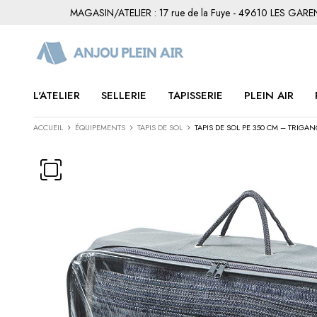
MAGASIN/ATELIER : 17 rue de la Fuye - 49610 LES GAR
L'ATELIER
SELLERIE
TAPISSERIE
PLEIN AIR
ACCUEIL
ÉQUIPEMENTS
TAPIS DE SOL
TAPIS DE SOL PE 350 CM – TRIGA