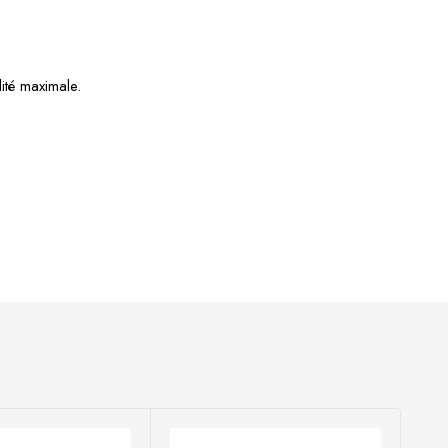
lité maximale.