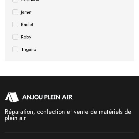
Jamet
Raclet
Roby
Trigano
Réparation, confection et vente de matériels de
plein air