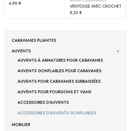
AUVENTS
,
ÉQUIPEMENTS
4,90
€
VENTOUSE AVEC CROCHET
8,20
€
CARAVANES PLIANTES
AUVENTS
AUVENTS À ARMATURES POUR CARAVANES
AUVENTS GONFLABLES POUR CARAVANES
AUVENTS POUR CARAVANES SURBAISSÉES
AUVENTS POUR FOURGONS ET VANS
ACCESSOIRES D'AUVENTS
ACCESSOIRES D'AUVENTS GONFLABLES
MOBILIER