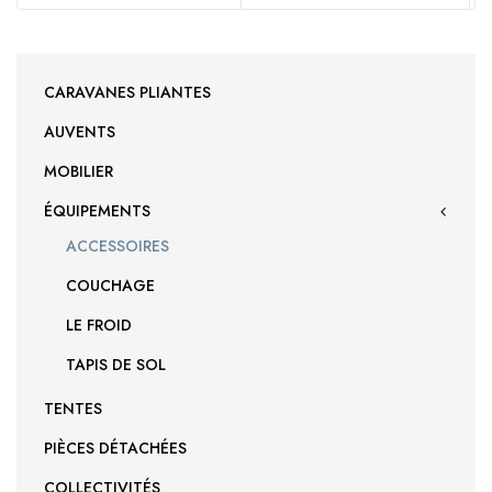
CARAVANES PLIANTES
AUVENTS
MOBILIER
ÉQUIPEMENTS
ACCESSOIRES
COUCHAGE
LE FROID
TAPIS DE SOL
TENTES
PIÈCES DÉTACHÉES
COLLECTIVITÉS