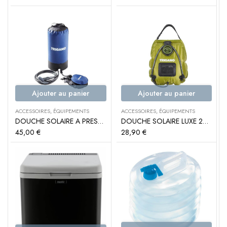
Ajouter au panier
Ajouter au panier
ACCESSOIRES
,
ÉQUIPEMENTS
ACCESSOIRES
,
ÉQUIPEMENTS
DOUCHE SOLAIRE A PRESSION – TRIGANO
DOUCHE SOLAIRE LUXE 20L – TRIGANO
45,00
€
28,90
€