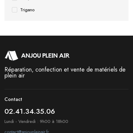
Trigano
Réparation, confection et vente de matériels de
plein air
Contact
02.41.34.35.06
Lundi - Vendredi : 9h00 à 18h00
contact@anjoupleinair.fr