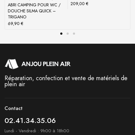
209,00
€
ABRI CAMPING POUR WC /
DOUCHE SILMA QUICK –
TRIGANO
69,90
€
Réparation, confection et vente de matériels de
plein air
Contact
02.41.34.35.06
Lundi - Vendredi : 9h00 à 18h00