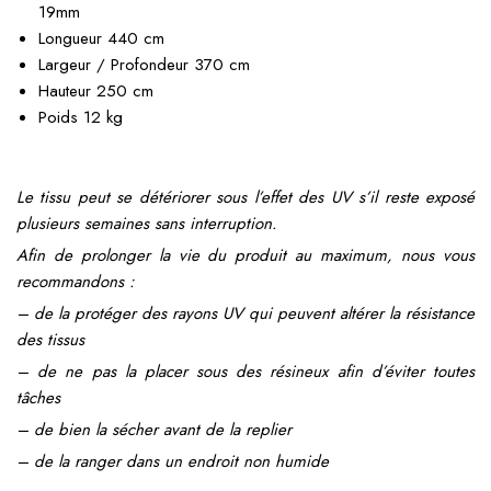
19mm
Longueur 440 cm
Largeur / Profondeur 370 cm
Hauteur 250 cm
Poids 12 kg
Le tissu peut se détériorer sous l’effet des UV s’il reste exposé
plusieurs semaines sans interruption.
Afin de prolonger la vie du produit au maximum, nous vous
recommandons :
– de la protéger des rayons UV qui peuvent altérer la résistance
des tissus
– de ne pas la placer sous des résineux afin d’éviter toutes
tâches
– de bien la sécher avant de la replier
– de la ranger dans un endroit non humide