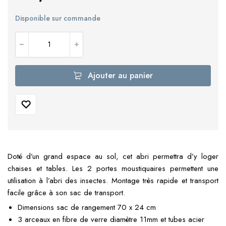
Disponible sur commande
Ajouter au panier
Doté d’un grand espace au sol, cet abri permettra d’y loger
chaises et tables. Les 2 portes moustiquaires permettent une
utilisation à l’abri des insectes. Montage très rapide et transport
facile grâce à son sac de transport.
Dimensions sac de rangement 70 x 24 cm
3 arceaux en fibre de verre diamètre 11mm et tubes acier