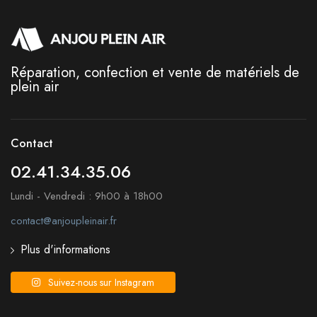
Réparation, confection et vente de matériels de
plein air
Contact
02.41.34.35.06
Lundi - Vendredi : 9h00 à 18h00
contact@anjoupleinair.fr
Plus d'informations
Suivez-nous sur Instagram