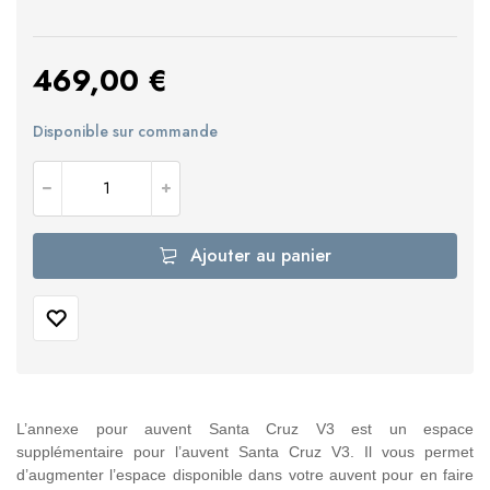
469,00
€
Disponible sur commande
Ajouter au panier
L’annexe pour auvent Santa Cruz V3 est un espace
supplémentaire pour l’auvent Santa Cruz V3. Il vous permet
d’augmenter l’espace disponible dans votre auvent pour en faire