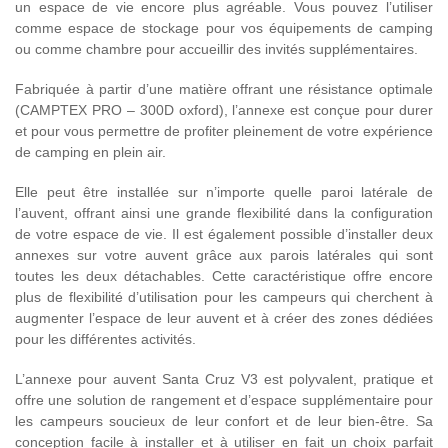
un espace de vie encore plus agréable. Vous pouvez l’utiliser
comme espace de stockage pour vos équipements de camping
ou comme chambre pour accueillir des invités supplémentaires.
Fabriquée à partir d’une matière offrant une résistance optimale
(CAMPTEX PRO – 300D oxford), l’annexe est conçue pour durer
et pour vous permettre de profiter pleinement de votre expérience
de camping en plein air.
Elle peut être installée sur n’importe quelle paroi latérale de
l’auvent, offrant ainsi une grande flexibilité dans la configuration
de votre espace de vie. Il est également possible d’installer deux
annexes sur votre auvent grâce aux parois latérales qui sont
toutes les deux détachables. Cette caractéristique offre encore
plus de flexibilité d’utilisation pour les campeurs qui cherchent à
augmenter l’espace de leur auvent et à créer des zones dédiées
pour les différentes activités.
L’annexe pour auvent Santa Cruz V3 est polyvalent, pratique et
offre une solution de rangement et d’espace supplémentaire pour
les campeurs soucieux de leur confort et de leur bien-être. Sa
conception facile à installer et à utiliser en fait un choix parfait