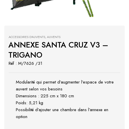
ACCESSOIRES D'AUVENTS
,
AUVENTS
ANNEXE SANTA CRUZ V3 –
TRIGANO
Réf : M/7626 /31
Modularité qui permet d’augmenter l’espace de votre
auvent selon vos besoins
Dimensions : 225 cm x 180 cm
Poids: 5,21 kg
Possibilité d’ajouter une chambre dans l’annexe en
option