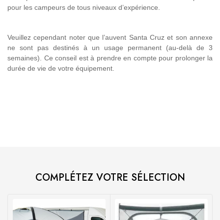
pour les campeurs de tous niveaux d’expérience.
Veuillez cependant noter que l’auvent Santa Cruz et son annexe
ne sont pas destinés à un usage permanent (au-delà de 3
semaines). Ce conseil est à prendre en compte pour prolonger la
durée de vie de votre équipement.
COMPLÉTEZ VOTRE SÉLECTION