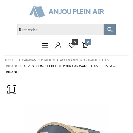
0
0
ACCUEIL
CARAVANES PLIANTES
ACCESSOIRES CARAVANES PLIANTES
TRIGANO
AUVENT COMPLET DELUXE POUR CARAVANE PLIANTE ITINEA –
TRIGANO