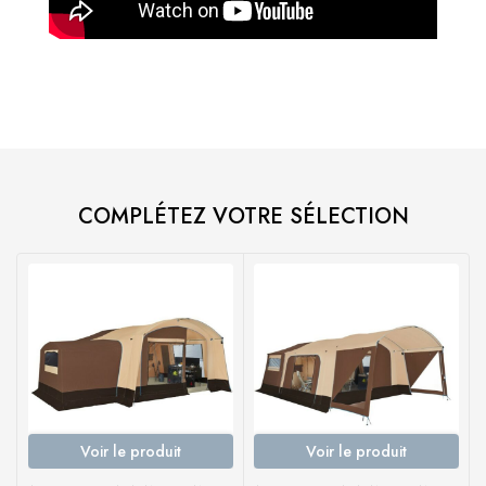
COMPLÉTEZ VOTRE SÉLECTION
Voir le produit
Voir le produit