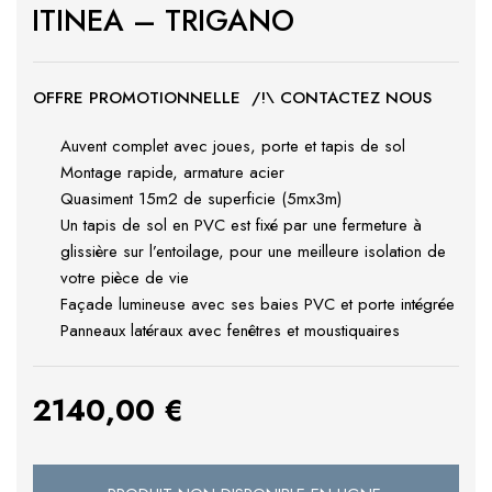
ITINEA – TRIGANO
OFFRE PROMOTIONNELLE /!\ CONTACTEZ NOUS
Auvent complet avec joues, porte et tapis de sol
Montage rapide, armature acier
Quasiment 15m2 de superficie (5mx3m)
Un tapis de sol en PVC est fixé par une fermeture à
glissière sur l’entoilage, pour une meilleure isolation de
votre pièce de vie
Façade lumineuse avec ses baies PVC et porte intégrée
Panneaux latéraux avec fenêtres et moustiquaires
2140,00
€