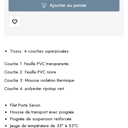
Ajouter au panier
Tissus: 4 couches superposées:
Couche 1: Feuille PVC transparente
Couche 2: Feuille PVC noire
Couche 3: Mousse isolation thermique
Couche 4: polyester ripstop vert
Filet Porte Savon
Housse de transport avec poignée
Poignée de suspension renforcée
Jauge de température de 35° à 53°C