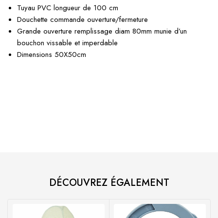
Tuyau PVC longueur de 100 cm
Douchette commande ouverture/fermeture
Grande ouverture remplissage diam 80mm munie d’un
bouchon vissable et imperdable
Dimensions 50X50cm
DÉCOUVREZ ÉGALEMENT