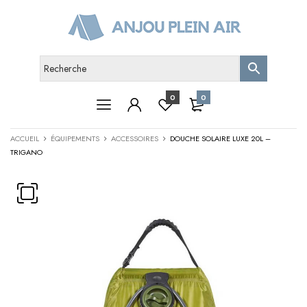
0
0
ACCUEIL
ÉQUIPEMENTS
ACCESSOIRES
DOUCHE SOLAIRE LUXE 20L –
TRIGANO