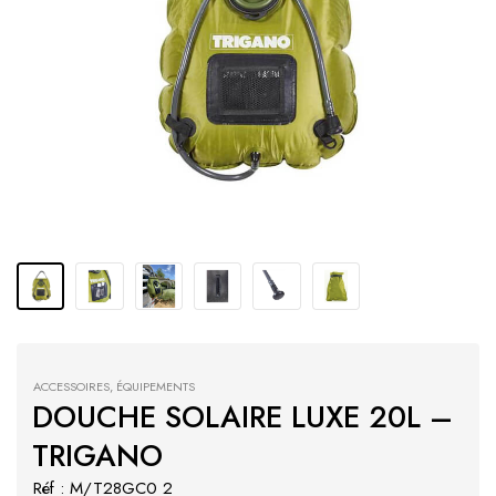
ACCESSOIRES
,
ÉQUIPEMENTS
DOUCHE SOLAIRE LUXE 20L –
TRIGANO
Réf : M/T28GC0 2