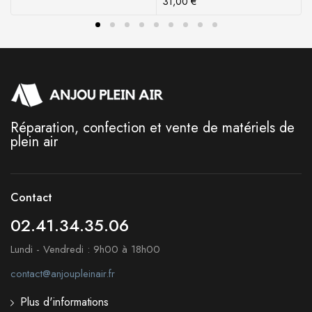
31,00
€
Réparation, confection et vente de matériels de
plein air
Contact
02.41.34.35.06
Lundi - Vendredi : 9h00 à 18h00
contact@anjoupleinair.fr
Plus d'informations