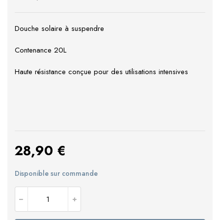
Douche solaire à suspendre
Contenance 20L
Haute résistance conçue pour des utilisations intensives
28,90
€
Disponible sur commande