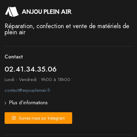
Réparation, confection et vente de matériels de
plein air
Contact
02.41.34.35.06
Lundi - Vendredi : 9h00 à 18h00
contact@anjoupleinair.fr
Plus d'informations
Suivez-nous sur Instagram