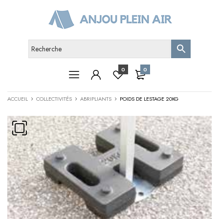
0
0
ACCUEIL
COLLECTIVITÉS
ABRIPLIANTS
POIDS DE LESTAGE 20KG