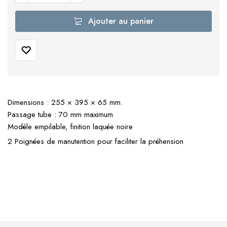
Ajouter au panier
Dimensions : 255 × 395 × 65 mm.
Passage tube : 70 mm maximum
Modèle empilable, finition laquée noire
2 Poignées de manutention pour faciliter la préhension