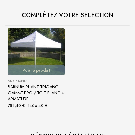
COMPLÉTEZ VOTRE SÉLECTION
Voir le produit
ABRIPLIANTS
BARNUM PLIANT TRIGANO
GAMME PRO / TOIT BLANC +
ARMATURE
788,40
€
–
1466,40
€