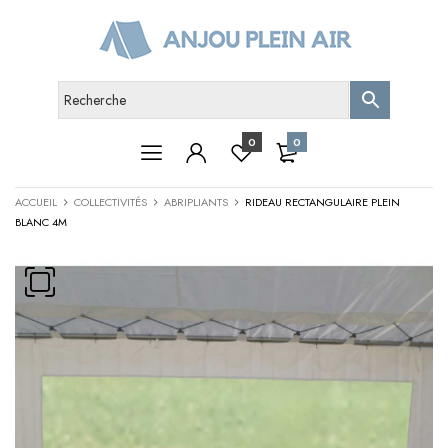
0
0
ACCUEIL
COLLECTIVITÉS
ABRIPLIANTS
RIDEAU RECTANGULAIRE PLEIN
BLANC 4M