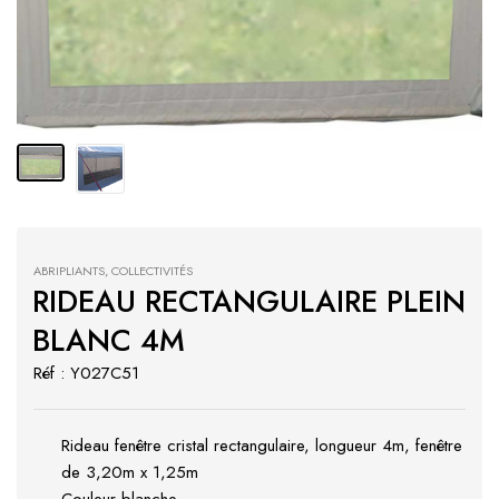
ABRIPLIANTS
,
COLLECTIVITÉS
RIDEAU RECTANGULAIRE PLEIN
BLANC 4M
Réf : Y027C51
Rideau fenêtre cristal rectangulaire, longueur 4m, fenêtre
de 3,20m x 1,25m