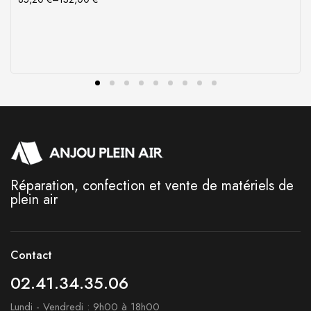
Réparation, confection et vente de matériels de
plein air
Contact
02.41.34.35.06
Lundi - Vendredi : 9h00 à 18h00