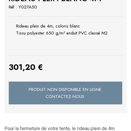
Réf : Y027A50
Rideau plein de 4m, coloris blanc
Tissu polyester 650 g/m² enduit PVC classé M2
301,20
€
PRODUIT NON DISPONIBLE EN LIGNE.
CONTACTEZ-NOUS.
Pour la fermeture de votre tente, le rideau plein de 4m