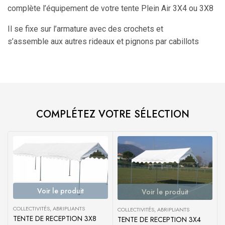
complète l’équipement de votre tente Plein Air 3X4 ou 3X8
Il se fixe sur l’armature avec des crochets et
s’assemble aux autres rideaux et pignons par cabillots
COMPLÉTEZ VOTRE SÉLECTION
Voir le produit
Voir le produit
COLLECTIVITÉS
,
ABRIPLIANTS
COLLECTIVITÉS
,
ABRIPLIANTS
TENTE DE RECEPTION 3X8
TENTE DE RECEPTION 3X4