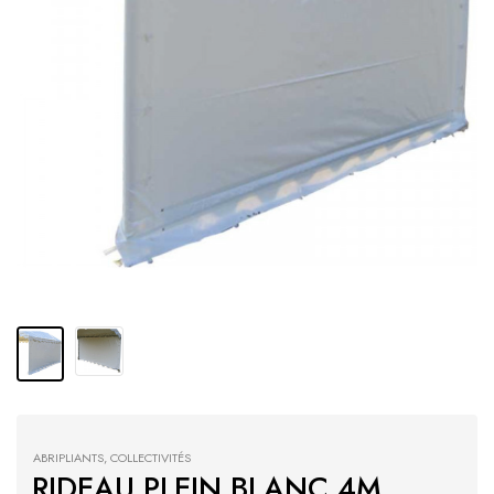
ABRIPLIANTS
,
COLLECTIVITÉS
RIDEAU PLEIN BLANC 4M